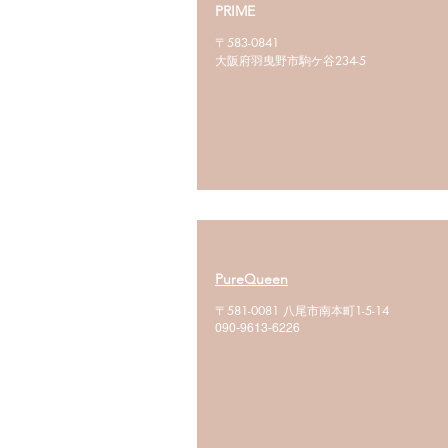
PRIME
〒583-0841
大阪府羽曳野市駒ケ谷234-5
PureQueen
〒581-0081 八尾市南本町1-5-14
090-9613-6226