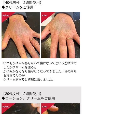
【40代男性 2週間使用】
◆クリームをご使用
いつもかゆみがありかいて傷になってという悪循環で
したがクリームを塗ると
かゆみがなくなり傷がなくなってきました。目の周り
も荒れてたのが
クリームを塗ると綺麗に治りました。
【20代女性 2週間使用】
◆ローション、クリームをご使用