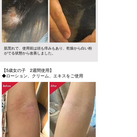
肌荒れで、使用前は頭も痒みもあり、乾燥から白い粉
がでる状態から改善しました。
【5歳女の子 2週間使用】
◆ローション、クリーム、エキスをご使用